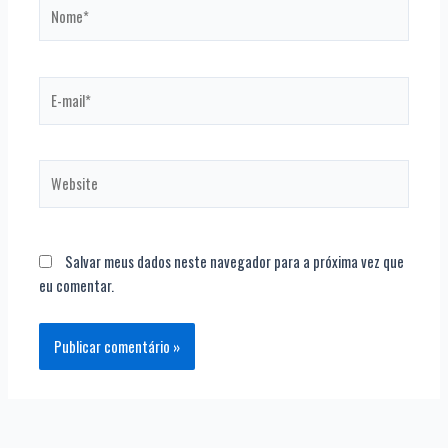
Nome*
E-
mail*
Website
Salvar meus dados neste navegador para a próxima vez que
eu comentar.