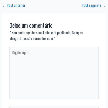
←
Post anterior
Post seguinte
→
Deixe um comentário
O seu endereço de e-mail não será publicado.
Campos
obrigatórios são marcados com
*
Digite
aqui...