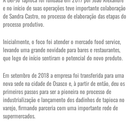
e no início de suas operações teve importante colaboração
de Sandra Castro, no processo de elaboração das etapas do
processo produtivo.
Inicialmente, o foco foi atender o mercado food service,
levando uma grande novidade para bares e restaurantes,
que logo de início sentiram o potencial do novo produto.
Em setembro de 2018 a empresa foi transferida para uma
nova sede na cidade de Osasco e, à partir de então, deu os
primeiros passos para ser a pioneira no processo de
industrialização e lançamento dos dadinhos de tapioca no
varejo, firmando parceria com uma importante rede de
supermercados.