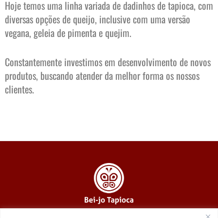
Hoje temos uma linha variada de dadinhos de tapioca, com
diversas opções de queijo, inclusive com uma versão
vegana, geleia de pimenta e quejim.
Constantemente investimos em desenvolvimento de novos
produtos, buscando atender da melhor forma os nossos
clientes.